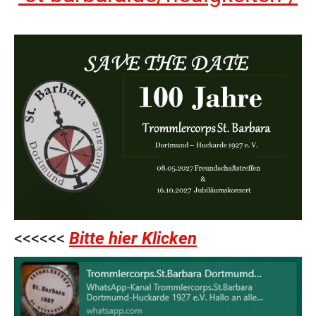
<<<<<<
Bitte hier Klicken