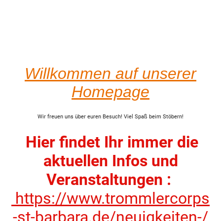
Willkommen auf unserer
Homepage
Wir freuen uns über euren Besuch! Viel Spaß beim Stöbern!
Hier findet Ihr immer die
aktuellen Infos und
Veranstaltungen :
https://www.trommlercorps
-st-barbara.de/neuigkeiten-/